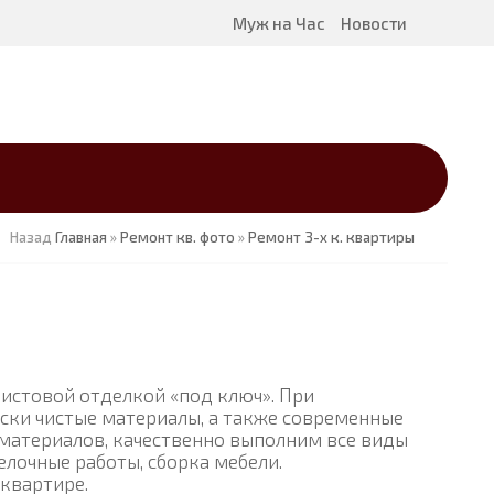
Муж на Час
Новости
Назад
Главная
»
Ремонт кв. фото
»
Ремонт 3-х к. квартиры
истовой отделкой «под ключ». При
ски чистые материалы, а также современные
 материалов, качественно выполним все виды
лочные работы, сборка мебели.
квартире.