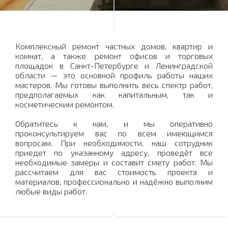
Комплексный ремонт частных домов, квартир и
комнат, а также ремонт офисов и торговых
площадок в Санкт-Петербурге и Ленинградской
области — это основной профиль работы наших
мастеров. Мы готовы выполнить весь спектр работ,
предполагаемых как капитальным, так и
косметическим ремонтом.
Обратитесь к нам, и мы оперативно
проконсультируем вас по всем имеющимся
вопросам. При необходимости, наш сотрудник
приедет по указанному адресу, проведёт все
необходимые замеры и составит смету работ. Мы
рассчитаем для вас стоимость проекта и
материалов, профессионально и надёжно выполним
любые виды работ.