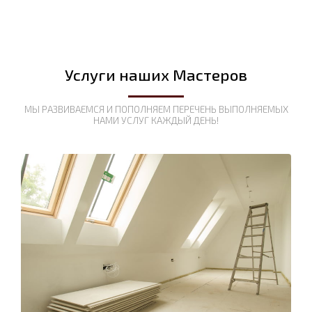
Услуги наших Мастеров
МЫ РАЗВИВАЕМСЯ И ПОПОЛНЯЕМ ПЕРЕЧЕНЬ ВЫПОЛНЯЕМЫХ
НАМИ УСЛУГ КАЖДЫЙ ДЕНЬ!