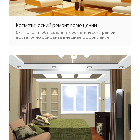
Косметический ремонт помещений
Для того, чтобы сделать косметический ремонт
достаточно обновить внешнее оформление.