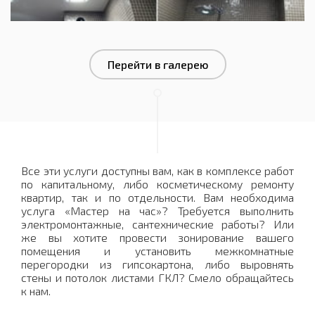
Перейти в галерею
Все эти услуги доступны вам, как в комплексе работ
по капитальному, либо косметическому ремонту
квартир, так и по отдельности. Вам необходима
услуга «Мастер на час»? Требуется выполнить
электромонтажные, сантехнические работы? Или
же вы хотите провести зонирование вашего
помещения и установить межкомнатные
перегородки из гипсокартона, либо выровнять
стены и потолок листами ГКЛ? Смело обращайтесь
к нам.