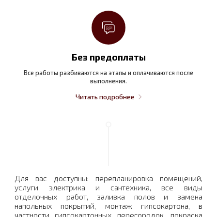
Без предоплаты
Все работы разбиваются на этапы и оплачиваются после
выполнения.
Читать подробнее
Для вас доступны: перепланировка помещений,
услуги электрика и сантехника, все виды
отделочных работ, заливка полов и замена
напольных покрытий, монтаж гипсокартона, в
частности гипсокартонных перегородок, покраска