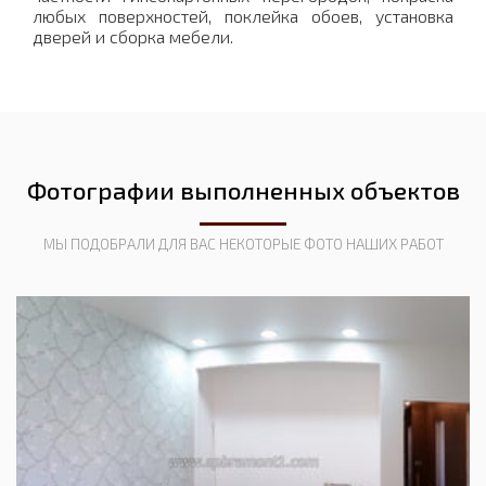
любых поверхностей, поклейка обоев, установка
дверей и сборка мебели.
Фотографии выполненных объектов
МЫ ПОДОБРАЛИ ДЛЯ ВАС НЕКОТОРЫЕ ФОТО НАШИХ РАБОТ