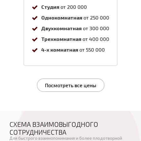
Студия
от 200 000
Однокомнатная
от 250 000
Двухкомнатная
от 300 000
Трехкомнатная
от 400 000
4-х комнатная
от 550 000
Посмотреть все цены
СХЕМА ВЗАИМОВЫГОДНОГО
СОТРУДНИЧЕСТВА
Для быстрого взаимопонимания и более плодотворной