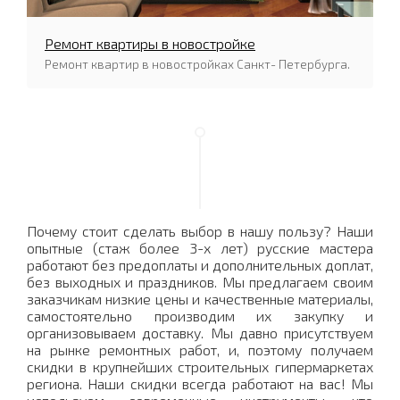
Ремонт квартиры в новостройке
Ремонт квартир в новостройках Санкт- Петербурга.
Почему стоит сделать выбор в нашу пользу? Наши
опытные (стаж более 3-х лет) русские мастера
работают без предоплаты и дополнительных доплат,
без выходных и праздников. Мы предлагаем своим
заказчикам низкие цены и качественные материалы,
самостоятельно производим их закупку и
организовываем доставку. Мы давно присутствуем
на рынке ремонтных работ, и, поэтому получаем
скидки в крупнейших строительных гипермаркетах
региона. Наши скидки всегда работают на вас! Мы