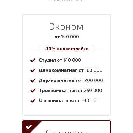
Эконом
от
140 000
-10% в новостройке
Студия
от 140 000
Однокомнатная
от 160 000
Двухкомнатная
от 200 000
Трехкомнатная
от 250 000
4-х комнатная
от 330 000
Стандарт