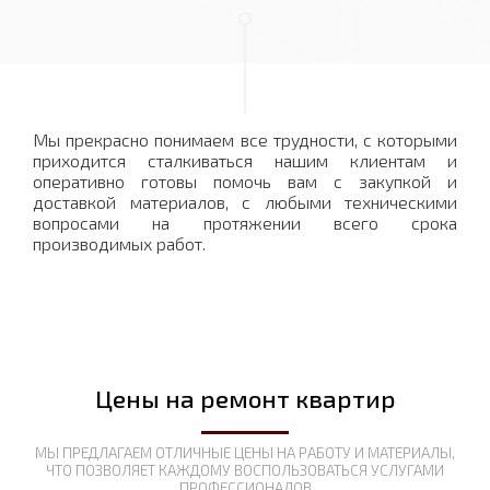
Мы прекрасно понимаем все трудности, с которыми
приходится сталкиваться нашим клиентам и
оперативно готовы помочь вам с закупкой и
доставкой материалов, с любыми техническими
вопросами на протяжении всего срока
производимых работ.
Цены на ремонт квартир
МЫ ПРЕДЛАГАЕМ ОТЛИЧНЫЕ ЦЕНЫ НА РАБОТУ И МАТЕРИАЛЫ,
ЧТО ПОЗВОЛЯЕТ КАЖДОМУ ВОСПОЛЬЗОВАТЬСЯ УСЛУГАМИ
ПРОФЕССИОНАЛОВ