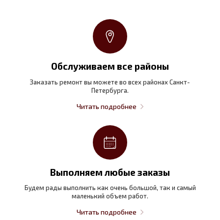
Обслуживаем все районы
Заказать ремонт вы можете во всех районах Санкт-
Петербурга.
Читать подробнее
Выполняем любые заказы
Будем рады выполнить как очень большой, так и самый
маленький объем работ.
Читать подробнее