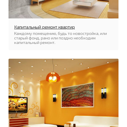
Капитальный ремонт квартир
Каждому помещению, будь то новостройка, или
старый фонд, рано или поздно необходим
капитальный ремонт.