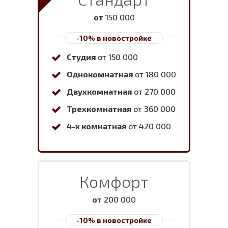
от
150 000
-10% в новостройке
Студия
от 150 000
Однокомнатная
от 180 000
Двухкомнатная
от 270 000
Трехкомнатная
от 360 000
4-х комнатная
от 420 000
Комфорт
от
200 000
-10% в новостройке