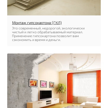
Монтаж гипсокартона (ГКЛ)
Это современный, недорогой, экологически
чистый и легко обрабатываемый материал.
Применение гипсокартона позволит вам
сэкономить и время и деньги.