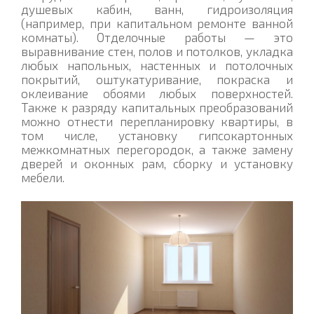
душевых кабин, ванн, гидроизоляция
(например, при капитальном ремонте ванной
комнаты). Отделочные работы — это
выравнивание стен, полов и потолков, укладка
любых напольных, настенных и потолочных
покрытий, оштукатуривание, покраска и
оклеивание обоями любых поверхностей.
Также к разряду капитальных преобразований
можно отнести перепланировку квартиры, в
том числе, установку гипсокартонных
межкомнатных перегородок, а также замену
дверей и оконных рам, сборку и установку
мебели.