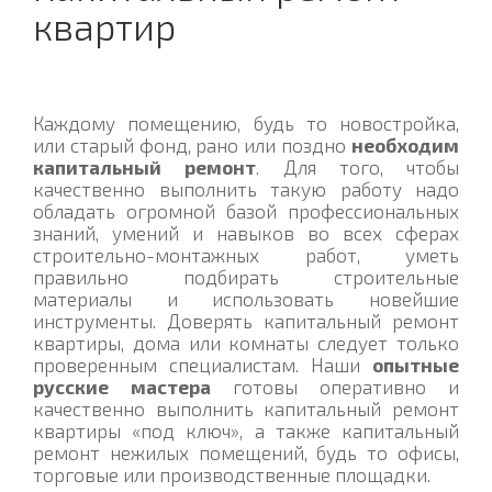
квартир
Каждому помещению, будь то новостройка,
или старый фонд, рано или поздно
необходим
капитальный ремонт
. Для того, чтобы
качественно выполнить такую работу надо
обладать огромной базой профессиональных
знаний, умений и навыков во всех сферах
строительно-монтажных работ, уметь
правильно подбирать строительные
материалы и использовать новейшие
инструменты. Доверять капитальный ремонт
квартиры, дома или комнаты следует только
проверенным специалистам. Наши
опытные
русские мастера
готовы оперативно и
качественно выполнить капитальный ремонт
квартиры «под ключ», а также капитальный
ремонт нежилых помещений, будь то офисы,
торговые или производственные площадки.