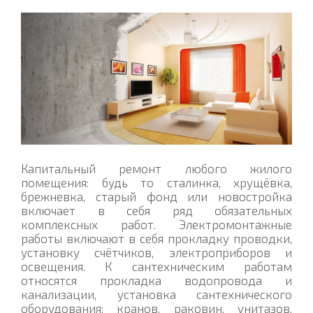
Капитальный ремонт любого жилого
помещения: будь то сталинка, хрущёвка,
брежневка, старый фонд или новостройка
включает в себя ряд обязательных
комплексных работ. Электромонтажные
работы включают в себя прокладку проводки,
установку счётчиков, электроприборов и
освещения. К сантехническим работам
относятся прокладка водопровода и
канализации, установка сантехнического
оборудования: кранов, раковин, унитазов,