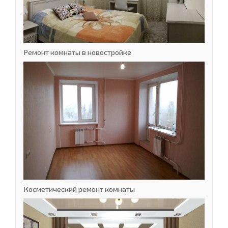
Ремонт комнаты в новостройке
Косметический ремонт комнаты