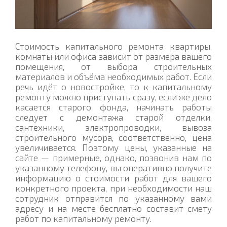
Стоимость капитального ремонта квартиры,
комнаты или офиса зависит от размера вашего
помещения, от выбора строительных
материалов и объёма необходимых работ. Если
речь идёт о новостройке, то к капитальному
ремонту можно приступать сразу, если же дело
касается старого фонда, начинать работы
следует с демонтажа старой отделки,
сантехники, электропроводки, вывоза
строительного мусора, соответственно, цена
увеличивается. Поэтому цены, указанные на
сайте — примерные, однако, позвонив нам по
указанному телефону, вы оперативно получите
информацию о стоимости работ для вашего
конкретного проекта, при необходимости наш
сотрудник отправится по указанному вами
адресу и на месте бесплатно составит смету
работ по капитальному ремонту.