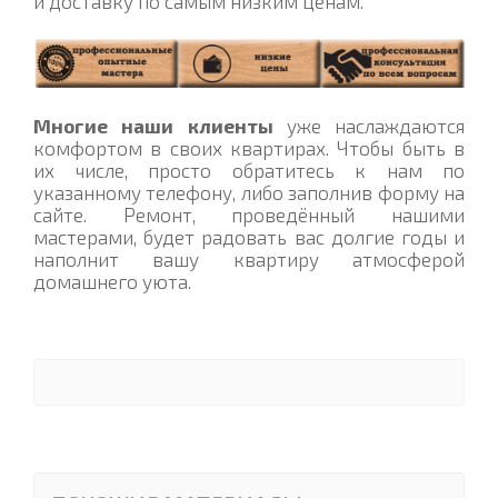
и доставку по самым низким ценам.
Многие наши клиенты
уже наслаждаются
комфортом в своих квартирах. Чтобы быть в
их числе, просто обратитесь к нам по
указанному телефону, либо заполнив форму на
сайте. Ремонт, проведённый нашими
мастерами, будет радовать вас долгие годы и
наполнит вашу квартиру атмосферой
домашнего уюта.