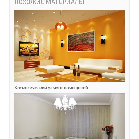
ПОХОЖИЕ МАТЕРИАЛЫ
Косметический ремонт помещений