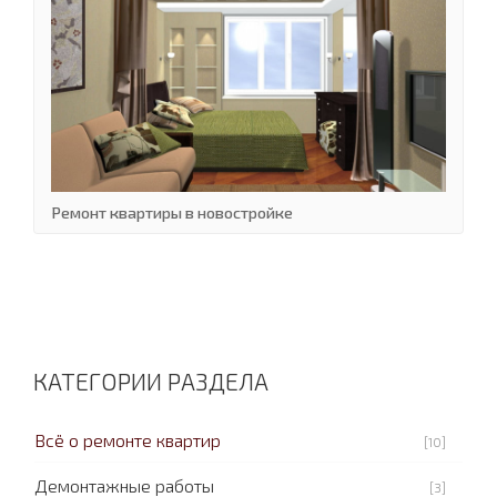
Ремонт квартиры в новостройке
КАТЕГОРИИ РАЗДЕЛА
Всё о ремонте квартир
[10]
Демонтажные работы
[3]