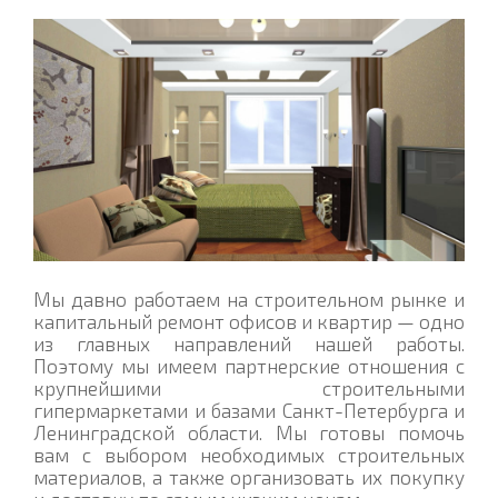
Мы давно работаем на строительном рынке и
капитальный ремонт офисов и квартир — одно
из главных направлений нашей работы.
Поэтому мы имеем партнерские отношения с
крупнейшими строительными
гипермаркетами и базами Санкт-Петербурга и
Ленинградской области. Мы готовы помочь
вам с выбором необходимых строительных
материалов, а также организовать их покупку