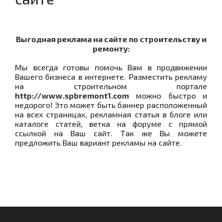
Выгодная реклама на сайте по строительству и
ремонту:
Мы всегда готовы помочь Вам в продвижении
Вашего бизнеса в интернете. Разместить рекламу
на строительном портале
http://www.spbremont1.com
можно быстро и
недорого! Это может быть баннер расположенный
на всех страницах, рекламная статья в блоге или
каталоге статей, ветка на форуме с прямой
ссылкой на Ваш сайт. Так же Вы можете
предложить Ваш вариант рекламы на сайте.