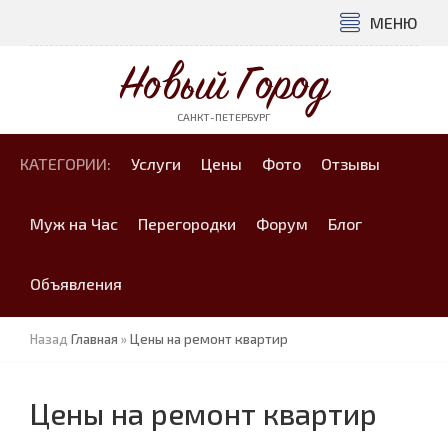
МЕНЮ
Новый Город
САНКТ-ПЕТЕРБУРГ
КАТЕГОРИИ:
Услуги
Цены
Фото
Отзывы
Муж на Час
Перегородки
Форум
Блог
Объявления
Назад
Главная
»
Цены на ремонт квартир
Цены на ремонт квартир