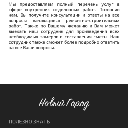
Мы предоставляем полный перечень услуг в
сфере внутренних отделочных работ. Позвонив
нам, Вы получите консультации и ответы на все
вопросы качающиеся ремонтно-строительных
работ. Также по Вашему желанию к Вам может
выехать наш сотрудник для произведения всех
необходимых замеров и составления сметы. Наш
сотрудник также сможет более подробно ответить
на все Ваши вопросы.
Новый Город
ПОЛЕЗНО ЗНАТЬ