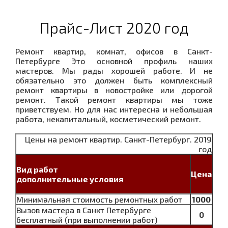
Прайс-Лист 2020 год
Ремонт квартир, комнат, офисов в Санкт-
Петербурге Это основной профиль наших
мастеров. Мы рады хорошей работе. И не
обязательно это должен быть комплексный
ремонт квартиры в новостройке или дорогой
ремонт. Такой ремонт квартиры мы тоже
приветствуем. Но для нас интересна и небольшая
работа, некапитальный, косметический ремонт.
Цены на ремонт квартир. Санкт-Петербург. 2019
год
Вид работ
Цена
дополнительные условия
Минимальная стоимость ремонтных работ
1000
Вызов мастера в Санкт Петербурге
0
бесплатный (при выполнении работ)