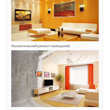
Косметический ремонт помещений