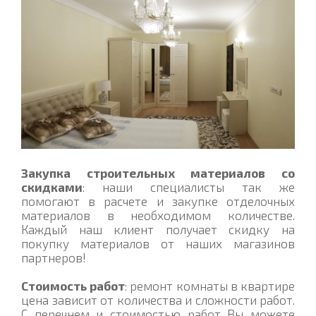
Закупка строительных материалов со
скидками
: наши специалисты так же
помогают в расчете и закупке отделочных
материалов в необходимом количестве.
Каждый наш клиент получает скидку на
покупку материалов от наших магазинов
партнеров!
Стоимость работ
: ремонт комнаты в квартире
цена зависит от количества и сложности работ.
С перечнем и стоимостью работ Вы можете