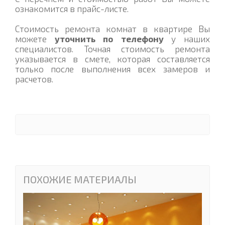
ознакомится в прайс-листе.
Стоимость ремонта комнат в квартире Вы
можете
уточнить по телефону
у наших
специалистов. Точная стоимость ремонта
указывается в смете, которая составляется
только после выполнения всех замеров и
расчетов.
ПОХОЖИЕ МАТЕРИАЛЫ