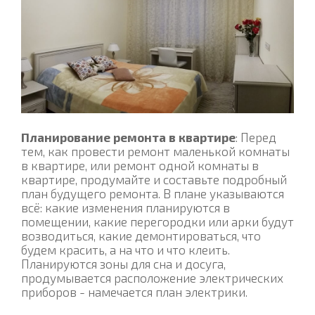
Планирование ремонта в квартире
: Перед
тем, как провести ремонт маленькой комнаты
в квартире, или ремонт одной комнаты в
квартире, продумайте и составьте подробный
план будущего ремонта. В плане указываются
всё: какие изменения планируются в
помещении, какие перегородки или арки будут
возводиться, какие демонтироваться, что
будем красить, а на что и что клеить.
Планируются зоны для сна и досуга,
продумывается расположение электрических
приборов - намечается план электрики.