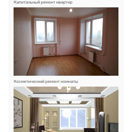
Капитальный ремонт квартир
Косметический ремонт комнаты