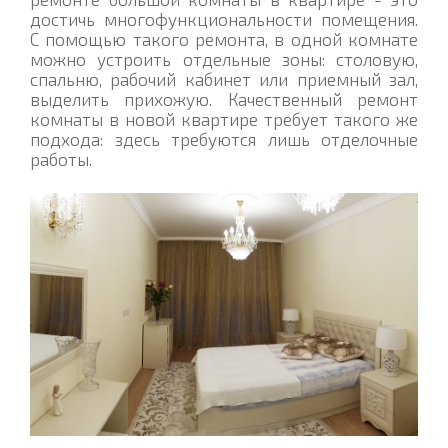
достичь многофункциональности помещения.
С помощью такого ремонта, в одной комнате
можно устроить отдельные зоны: столовую,
спальню, рабочий кабинет или приемный зал,
выделить прихожую. Качественный ремонт
комнаты в новой квартире требует такого же
подхода: здесь требуются лишь отделочные
работы.