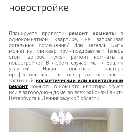
новостройке
Планируете провести
ремонт комнаты
в
однокомнатной квартире, не затрагивая
остальные помещения? Или, затеяли Быть
может, купили квартиру - поздравляем! Теперь
стоит вопрос: нужен ремонт комнаты в
новостройке? В любом случае: мы к Вашим
услугам! Наши опытные мастера
профессионально и недорого выполняют
частичный,
косметический или капитальный
ремонт
комнаты в комнате, квартире, офисе
или в загородном доме во всех районах Санкт-
Петербурга и Ленинградской области.