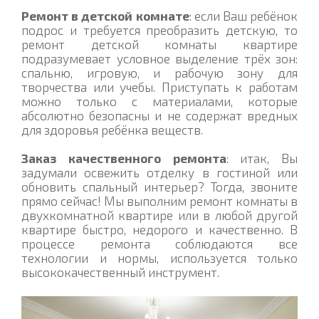
Ремонт в детской комнате
: если Ваш ребёнок
подрос и требуется преобразить детскую, то
ремонт детской комнаты квартире
подразумевает условное выделение трёх зон:
спальню, игровую, и рабочую зону для
творчества или учебы. Приступать к работам
можно только с материалами, которые
абсолютно безопасны и не содержат вредных
для здоровья ребёнка веществ.
Заказ качественного ремонта
: итак, Вы
задумали освежить отделку в гостиной или
обновить спальный интерьер? Тогда, звоните
прямо сейчас! Мы выполним ремонт комнаты в
двухкомнатной квартире или в любой другой
квартире быстро, недорого и качественно. В
процессе ремонта соблюдаются все
технологии и нормы, используется только
высококачественный инструмент.