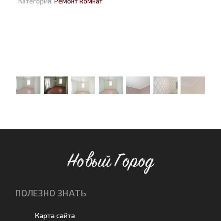
Категория:
Ремонт комнат
Новый Город
ПОЛЕЗНО ЗНАТЬ
Карта сайта