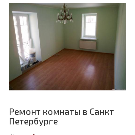
Ремонт комнаты в Санкт
Петербурге