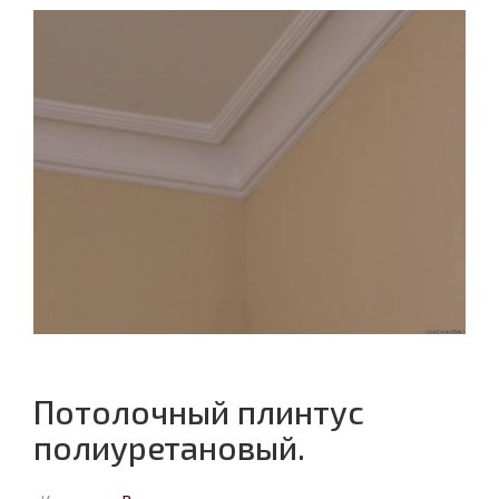
Потолочный плинтус
полиуретановый.