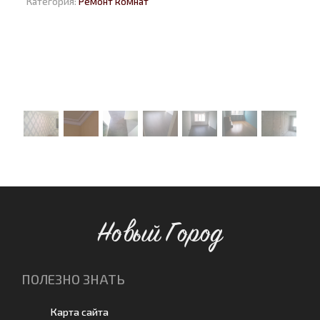
Категория:
Ремонт комнат
Новый Город
ПОЛЕЗНО ЗНАТЬ
Карта сайта