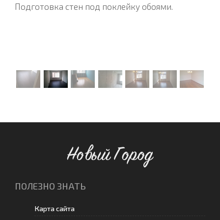
Подготовка стен под поклейку обоями.
Новый Город
ПОЛЕЗНО ЗНАТЬ
Карта сайта