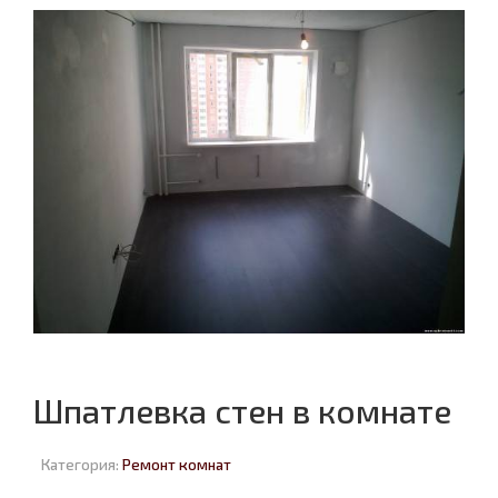
Шпатлевка стен в комнате
Категория:
Ремонт комнат