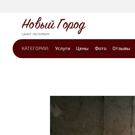
Новый Город
САНКТ-ПЕТЕРБУРГ
КАТЕГОРИИ:
Услуги
Цены
Фото
Отзывы