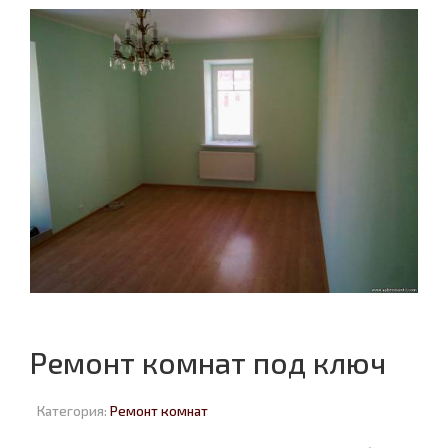
Ремонт комнат под ключ
Категория:
Ремонт комнат