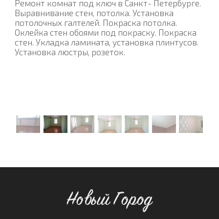
Ремонт комнат под ключ в Санкт- Петербурге.
Выравнивание стен, потолка. Установка
потолочных галтелей. Покраска потолка.
Оклейка стен обоями под покраску. Покраска
стен. Укладка ламината, установка плинтусов.
Установка люстры, розеток.
Новый Город