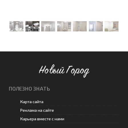
Новый Город
ПОЛЕЗНО ЗНАТЬ
Карта сайта
Реклама на сайте
Карьера вместе с нами