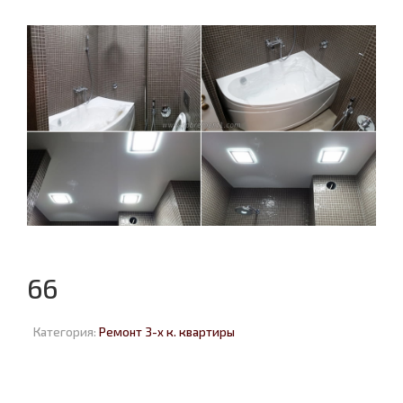
66
Категория:
Ремонт 3-х к. квартиры