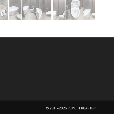
© 2011–
2026 РЕМОНТ КВАРТИР