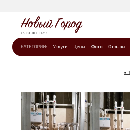
Новый Город
САНКТ-ПЕТЕРБУРГ
КАТЕГОРИИ:
Услуги
Цены
Фото
Отзывы
« 