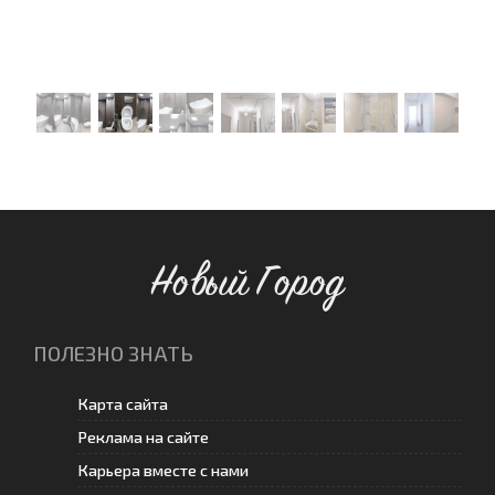
Новый Город
ПОЛЕЗНО ЗНАТЬ
Карта сайта
Реклама на сайте
Карьера вместе с нами