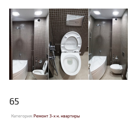
65
Категория:
Ремонт 3-х к. квартиры