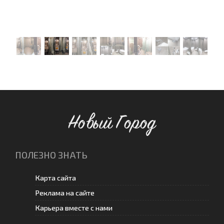
Новый Город
ПОЛЕЗНО ЗНАТЬ
Карта сайта
Реклама на сайте
Карьера вместе с нами