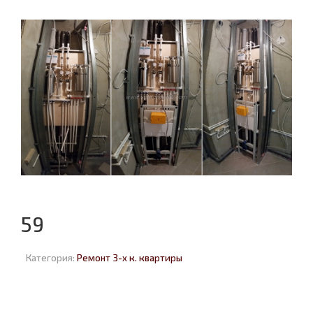
59
Категория:
Ремонт 3-х к. квартиры