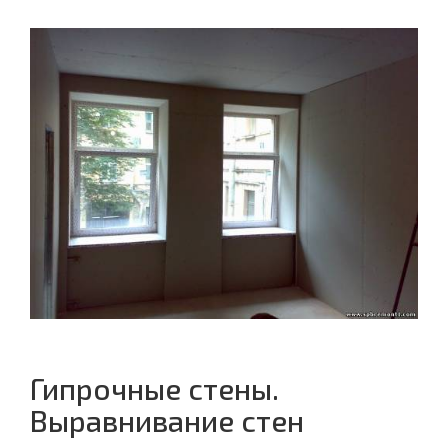
Гипрочные стены.
Выравнивание стен