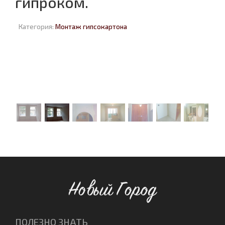
гипроком.
Категория:
Монтаж гипсокартона
Новый Город
ПОЛЕЗНО ЗНАТЬ