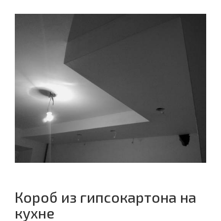
Короб из гипсокартона на
кухне