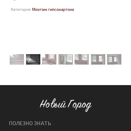
Категория:
Монтаж гипсокартона
Новый Город
ПОЛЕЗНО ЗНАТЬ