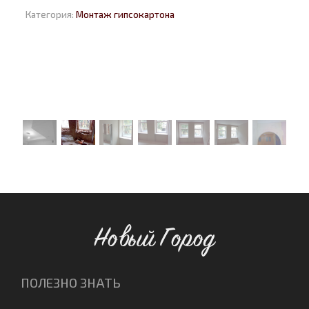
Категория:
Монтаж гипсокартона
Новый Город
ПОЛЕЗНО ЗНАТЬ