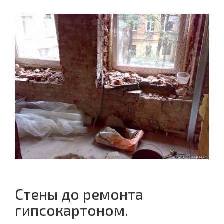
Стены до ремонта
гипсокартоном.