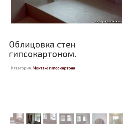
Облицовка стен
гипсокартоном.
Категория:
Монтаж гипсокартона