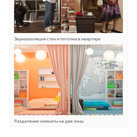
Звукоизоляция стен и потолка в квартире
Разделение комнаты на две зоны