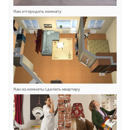
Как отгородить комнату
Как из комнаты сделать квартиру