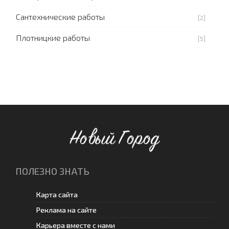
Сантехнические работы
[2]
Плотницкие работы
[5]
Новый Город
ПОЛЕЗНО ЗНАТЬ
Карта сайта
Реклама на сайте
Карьера вместе с нами