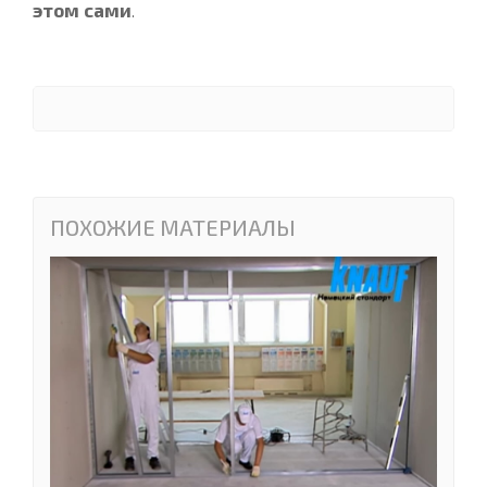
этом сами
.
ПОХОЖИЕ МАТЕРИАЛЫ