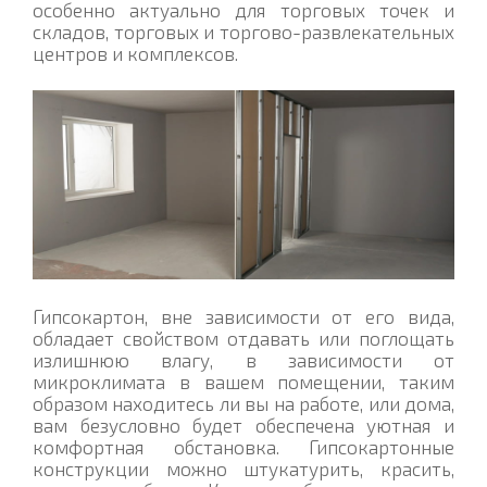
особенно актуально для торговых точек и
складов, торговых и торгово-развлекательных
центров и комплексов.
Гипсокартон, вне зависимости от его вида,
обладает свойством отдавать или поглощать
излишнюю влагу, в зависимости от
микроклимата в вашем помещении, таким
образом находитесь ли вы на работе, или дома,
вам безусловно будет обеспечена уютная и
комфортная обстановка. Гипсокартонные
конструкции можно штукатурить, красить,