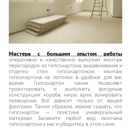
Мастера с большим опытом работы
оперативно и качественно выполнят монтаж
перегородок из гипсокартона, выравнивание и
отделку стен гипсокартоном, монтаж
гипсокартона на потолок в удобное для вас
время. Гипсокартон также позволяет
проектировать и выполнять фигурные
конструкции: короба, ниши, арки, зонировать
помещения. Всё зависит только от вашей
фантазии. Таким образом, можно сказать, что
гипсокартон — поистине универсальный
материал. Закажите любой вид монтажа
гипсокартона у нас и убедитесь в этом сами.