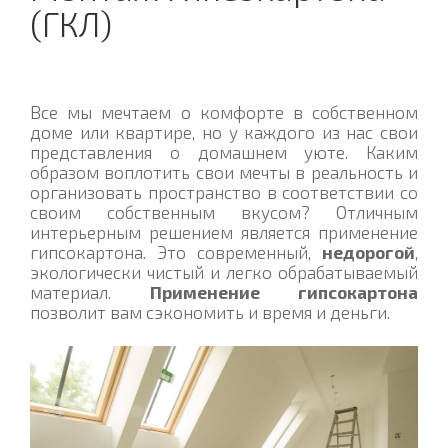
(ГКЛ)
Все мы мечтаем о комфорте в собственном
доме или квартире, но у каждого из нас свои
представления о домашнем уюте. Каким
образом воплотить свои мечты в реальность и
организовать пространство в соответствии со
своим собственным вкусом? Отличным
интерьерным решением является применение
гипсокартона. Это современный,
недорогой
,
экологически чистый и легко обрабатываемый
материал.
Применение гипсокартона
позволит вам сэкономить и время и деньги.