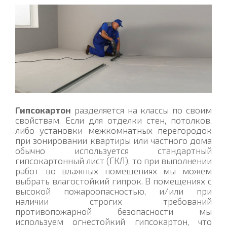
Гипсокартон
разделяется на классы по своим
свойствам. Если для отделки стен, потолков,
либо установки межкомнатных перегородок
при зонировании квартиры или частного дома
обычно используется стандартный
гипсокартонный лист (ГКЛ), то при выполнении
работ во влажных помещениях мы можем
выбрать влагостойкий гипрок. В помещениях с
высокой пожароопасностью, и/или при
наличии строгих требований
противопожарной безопасности мы
используем огнестойкий гипсокартон, что