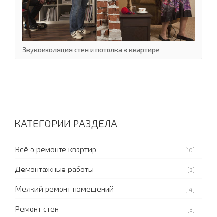
Звукоизоляция стен и потолка в квартире
КАТЕГОРИИ РАЗДЕЛА
Всё о ремонте квартир
[10]
Демонтажные работы
[3]
Мелкий ремонт помещений
[14]
Ремонт стен
[3]