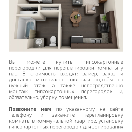
Вы можете купить гипсокартонные
перегородки для перепланировки комнаты у
нас. В стоимость входят: замер, заказ и
доставка материалов, включая подъём на
нужный этаж, а также непосредственно
монтаж гипсокартонных перегородок и,
обязательно, уборку помещения.
Позвоните нам
по указанному на сайте
телефону и закажите перепланировку
комнаты в коммунальной квартире, установку
гипсокартонных перегородок для зонирования