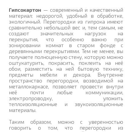
Гипсокартон
— современный и качественный
материал: недорогой, удобный в обработке,
экологичный. Перегородки из гипрока имеют
сравнительно небольшой вес и, тем самым, не
создают значительных нагрузок на
перекрытия, что особенно важно при
зонировании комнат в старом фонде с
деревянными перекрытиями. Тем не менее, вы
получаете полноценную стену, которую можно
оштукатурить, покрасить, поклеить на неё
обои, разместить на ней бытовую технику,
предметы мебели и декора. Внутренне
пространство перегородки, возводимой на
металлокаркасе, позволяет провести внутри
неё почти любые коммуникации,
электропроводку, уложить
теплоизоляционные и звукоизоляционные
материалы.
Таким образом, можно с уверенностью
говорить о том, что перегородки из