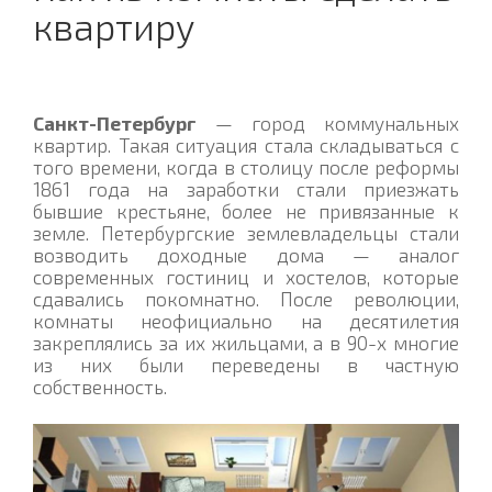
квартиру
Санкт-Петербург
— город коммунальных
квартир. Такая ситуация стала складываться с
того времени, когда в столицу после реформы
1861 года на заработки стали приезжать
бывшие крестьяне, более не привязанные к
земле. Петербургские землевладельцы стали
возводить доходные дома — аналог
современных гостиниц и хостелов, которые
сдавались покомнатно. После революции,
комнаты неофициально на десятилетия
закреплялись за их жильцами, а в 90-х многие
из них были переведены в частную
собственность.