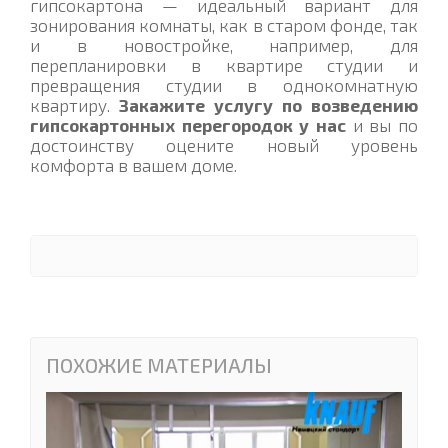
гипсокартона — идеальный вариант для
зонирования комнаты, как в старом фонде, так
и в новостройке, например, для
перепланировки в квартире студии и
превращения студии в однокомнатную
квартиру.
Закажите услугу по возведению
гипсокартонных перегородок у нас
и вы по
достоинству оцените новый уровень
комфорта в вашем доме.
ПОХОЖИЕ МАТЕРИАЛЫ