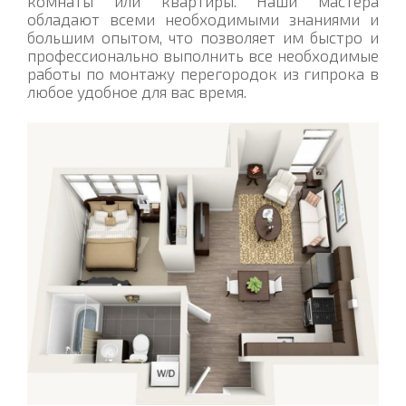
комнаты или квартиры. Наши мастера
обладают всеми необходимыми знаниями и
большим опытом, что позволяет им быстро и
профессионально выполнить все необходимые
работы по монтажу перегородок из гипрока в
любое удобное для вас время.