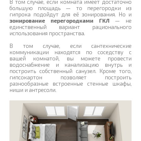
В том случае, если комната имеет достаточно
большую площадь — то перегородки из
гипрока подойдут для её зонирования. Но и
зонирование перегородками ГКЛ
— не
единственный вариант рационального
использования пространства.
В том случае, если сантехнические
коммуникации находятся по соседству с
вашей комнатой, вы можете провести
водоснабжение и канализацию внутрь и
построить собственный санузел. Кроме того,
гипсокартон позволяет построить
разнообразные встроенные стенные шкафы,
ниши и антресоли.