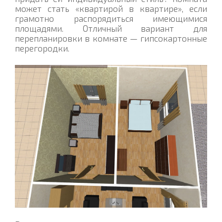
может стать «квартирой в квартире», если
грамотно распорядиться имеющимися
площадями. Отличный вариант для
перепланировки в комнате — гипсокартонные
перегородки.