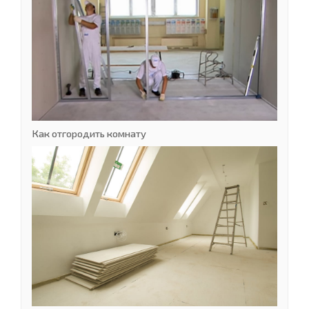
Как отгородить комнату