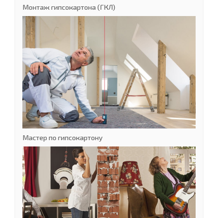
Монтаж гипсокартона (ГКЛ)
Мастер по гипсокартону