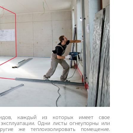
видов, каждый из которых имеет свое
 эксплуатации. Одни листы огнеупорны или
ругие же теплоизолировать помещение.