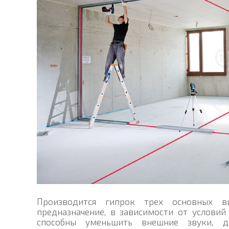
Производится гипрок трех основных 
предназначение, в зависимости от условий
способны уменьшить внешние звуки, д