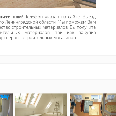
ните нам
! Телефон указан на сайте. Выезд
 по Ленинградской области. Мы поможем Вам
ество строительных материалов. Вы получите
ительных материалов, так как закупка
артнеров - строительных магазинов.