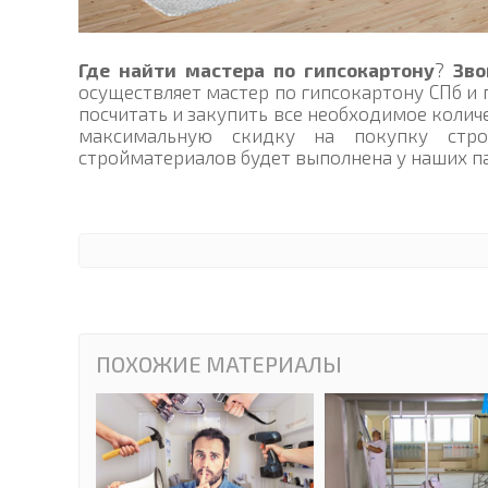
Где найти мастера по гипсокартону
?
Зво
осуществляет мастер по гипсокартону СПб и
посчитать и закупить все необходимое колич
максимальную скидку на покупку стро
стройматериалов будет выполнена у наших п
ПОХОЖИЕ МАТЕРИАЛЫ