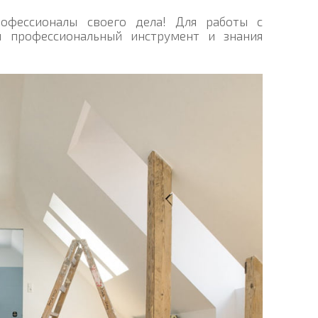
фессионалы своего дела! Для работы с
й профессиональный инструмент и знания