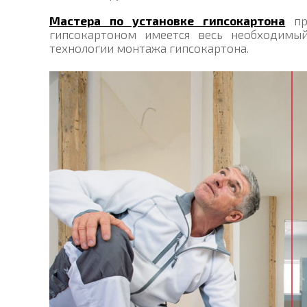
Мастера по установке гипсокартона
про
гипсокартоном имеется весь необходимы
технологии монтажа гипсокартона.