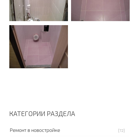
КАТЕГОРИИ РАЗДЕЛА
Ремонт в новостройке
[72]