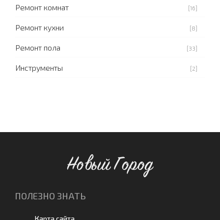
Ремонт комнат
[16]
Ремонт кухни
[8]
Ремонт пола
[33]
Инструменты
[2]
Новый Город
ПОЛЕЗНО ЗНАТЬ
Карта сайта