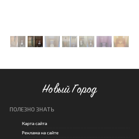
Новый Город
ПОЛЕЗНО ЗНАТЬ
Карта сайта
Реклама на сайте