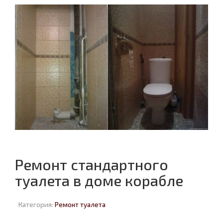
Ремонт стандартного
туалета в доме корабле
Категория:
Ремонт туалета