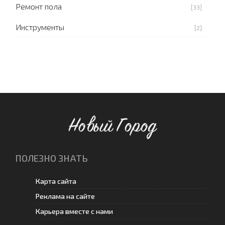
Ремонт пола
[33]
Инструменты
[2]
Новый Город
ПОЛЕЗНО ЗНАТЬ
Карта сайта
Реклама на сайте
Карьера вместе с нами