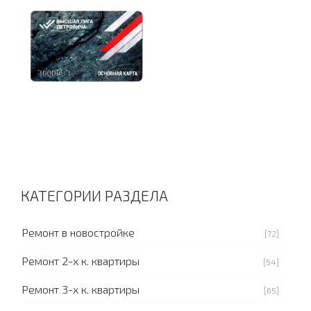
КАТЕГОРИИ РАЗДЕЛА
Ремонт в новостройке
[72]
Ремонт 2-х к. квартиры
[54]
Ремонт 3-х к. квартиры
[65]