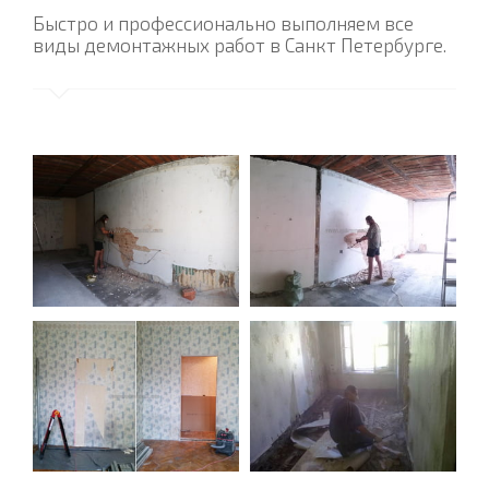
Быстро и профессионально выполняем все
виды демонтажных работ в Санкт Петербурге.