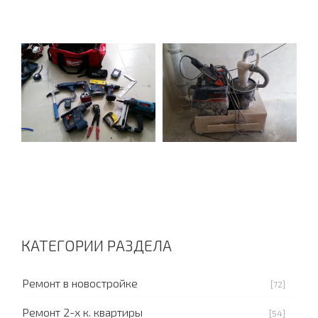
КАТЕГОРИИ РАЗДЕЛА
Ремонт в новостройке
[72]
Ремонт 2-х к. квартиры
[54]