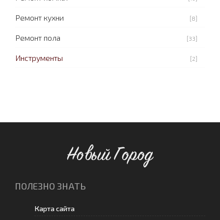
Ремонт кухни
[8]
Ремонт пола
[33]
Инструменты
[2]
Новый Город
ПОЛЕЗНО ЗНАТЬ
Карта сайта