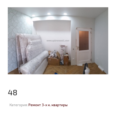
48
Категория:
Ремонт 3-х к. квартиры