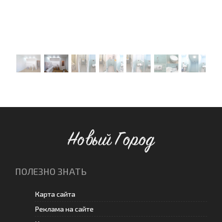
Новый Город
ПОЛЕЗНО ЗНАТЬ
Карта сайта
Реклама на сайте