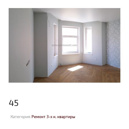
45
Категория:
Ремонт 3-х к. квартиры