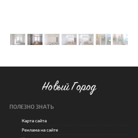
Новый Город
ПОЛЕЗНО ЗНАТЬ
Карта сайта
Реклама на сайте