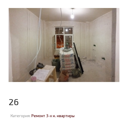
26
Категория:
Ремонт 3-х к. квартиры