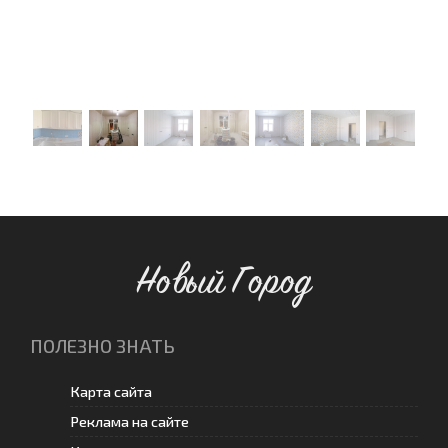
Новый Город
ПОЛЕЗНО ЗНАТЬ
Карта сайта
Реклама на сайте