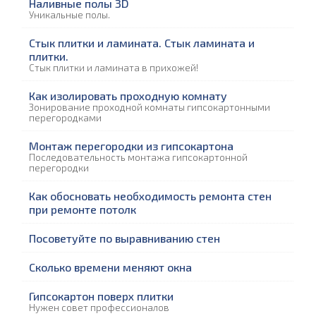
Наливные полы 3D
Уникальные полы.
Стык плитки и ламината. Стык ламината и
плитки.
Стык плитки и ламината в прихожей!
Как изолировать проходную комнату
Зонирование проходной комнаты гипсокартонными
перегородками
Монтаж перегородки из гипсокартона
Последовательность монтажа гипсокартонной
перегородки
Как обосновать необходимость ремонта стен
при ремонте потолк
Посоветуйте по выравниванию стен
Сколько времени меняют окна
Гипсокартон поверх плитки
Нужен совет профессионалов