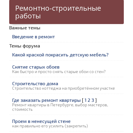
Ремонтно-строительные
работы
Важные темы
Введение в ремонт
Темы форума
Какой краской покрасить детскую мебель?
Снятие старых обоев
Как быстро и просто снять старые обои со стен?
Строительство дома
Строительство коттеджа на приобретённом участке
Где заказать ремонт квартиры
[
1
2
3
]
Ремонт квартиры в Петербурге, выбор мастеров,
стоимость
Проем в ненесущей стене
как правильно его усилить (закрепить)