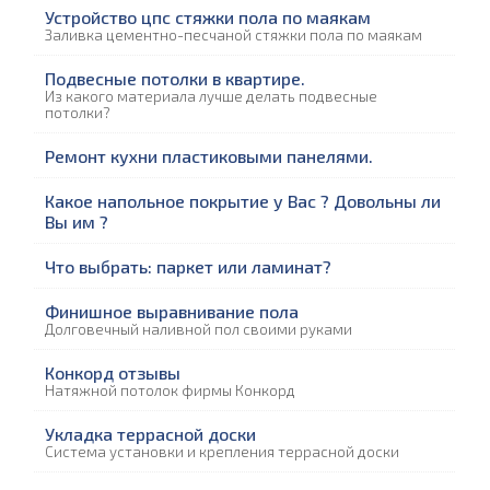
Устройство цпс стяжки пола по маякам
Заливка цементно-песчаной стяжки пола по маякам
Подвесные потолки в квартире.
Из какого материала лучше делать подвесные
потолки?
Ремонт кухни пластиковыми панелями.
Какое напольное покрытие у Вас ? Довольны ли
Вы им ?
Что выбрать: паркет или ламинат?
Финишное выравнивание пола
Долговечный наливной пол своими руками
Конкорд отзывы
Натяжной потолок фирмы Конкорд
Укладка террасной доски
Система установки и крепления террасной доски