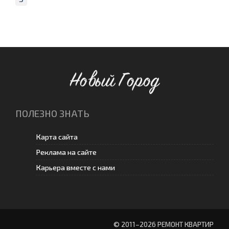
Новый Город
ПОЛЕЗНО ЗНАТЬ
Карта сайта
Реклама на сайте
Карьера вместе с нами
© 2011–
2026 РЕМОНТ КВАРТИР