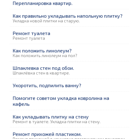
Перепланировка квартир.
Как правильно укладывать напольную плитку?
Укладка новой плитки на старую.
Ремонт туалета
Ремонт туалета
Как положить линолеум?
Как положить линолеум на пол?
Шпаклевка стен под обои.
Шпаклёвка стен в квартире.
Укоротить, подпилить ванну?
Помогите советом укладка ковролина на
кафель
Как укладывать плитку на стену
Ремонт в туалете. Укладка плитки на стену.
Ремонт прихожей пластиком.