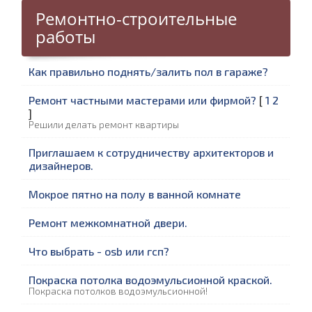
Ремонтно-строительные
работы
Как правильно поднять/залить пол в гараже?
Ремонт частными мастерами или фирмой?
[
1
2
]
Решили делать ремонт квартиры
Приглашаем к сотрудничеству архитекторов и
дизайнеров.
Мокрое пятно на полу в ванной комнате
Ремонт межкомнатной двери.
Что выбрать - osb или гсп?
Покраска потолка водоэмульсионной краской.
Покраска потолков водоэмульсионной!