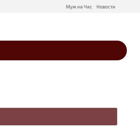
Муж на Час
Новости