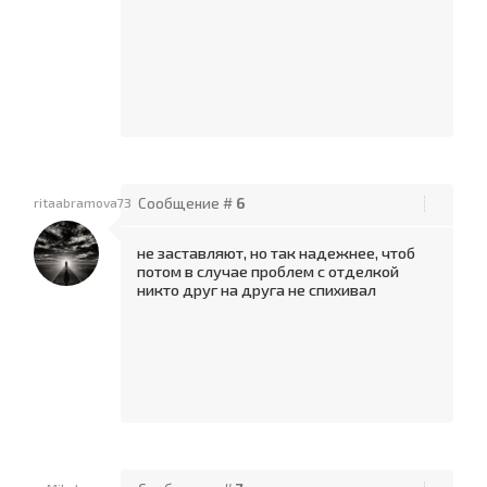
ritaabramova73
Сообщение #
6
не заставляют, но так надежнее, чтоб
потом в случае проблем с отделкой
никто друг на друга не спихивал