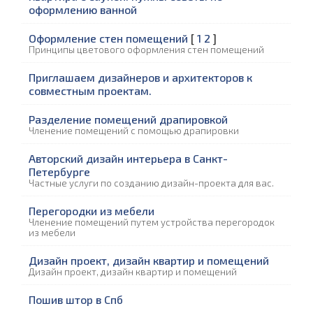
оформлению ванной
Оформление стен помещений
[
1
2
]
Принципы цветового оформления стен помещений
Приглашаем дизайнеров и архитекторов к
совместным проектам.
Разделение помещений драпировкой
Членение помещений с помощью драпировки
Авторский дизайн интерьера в Санкт-
Петербурге
Частные услуги по созданию дизайн-проекта для вас.
Перегородки из мебели
Членение помещений путем устройства перегородок
из мебели
Дизайн проект, дизайн квартир и помещений
Дизайн проект, дизайн квартир и помещений
Пошив штор в Спб