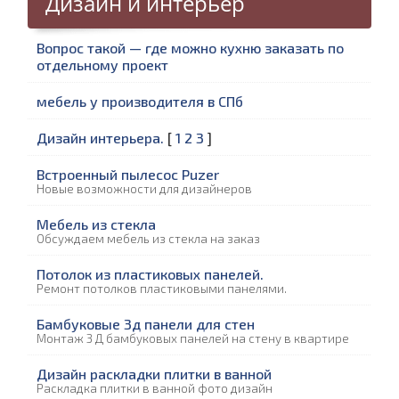
Дизайн и интерьер
Вопрос такой — где можно кухню заказать по
отдельному проект
мебель у производителя в СПб
Дизайн интерьера.
[
1
2
3
]
Встроенный пылесос Puzer
Новые возможности для дизайнеров
Мебель из стекла
Обсуждаем мебель из стекла на заказ
Потолок из пластиковых панелей.
Ремонт потолков пластиковыми панелями.
Бамбуковые 3д панели для стен
Монтаж 3 Д бамбуковых панелей на стену в квартире
Дизайн раскладки плитки в ванной
Раскладка плитки в ванной фото дизайн