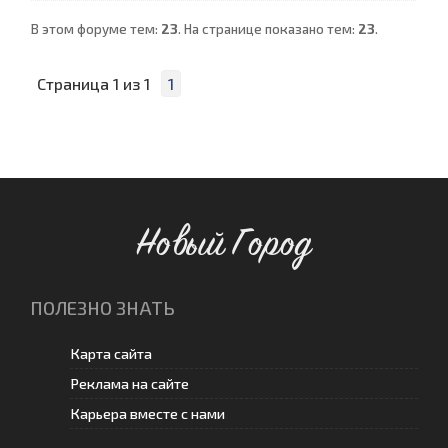
В этом форуме тем:
23
. На странице показано тем:
23
.
Страница
1
из
1
1
Новый Город
ПОЛЕЗНО ЗНАТЬ
Карта сайта
Реклама на сайте
Карьера вместе с нами