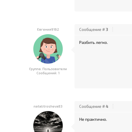
Евгения9162
Сообщение #
3
Разбить легко.
Группа: Пользователи
Сообщений:
1
natalitrosheva83
Сообщение #
4
Не практично.