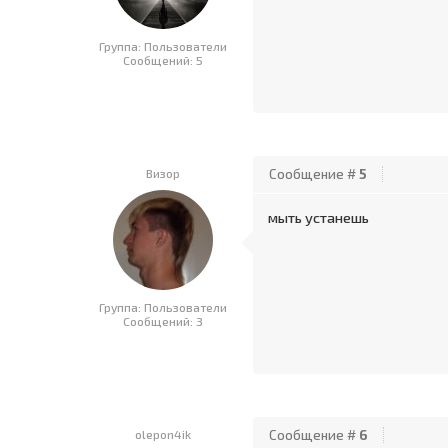
Группа: Пользователи
Сообщений:
5
Визор
Сообщение #
5
мыть устанешь
Группа: Пользователи
Сообщений:
3
olepon4ik
Сообщение #
6