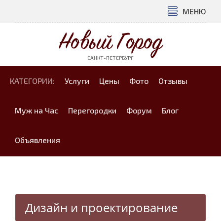
МЕНЮ
Новый Город
САНКТ-ПЕТЕРБУРГ
КАТЕГОРИИ:
Услуги
Цены
Фото
Отзывы
Муж на Час
Перегородки
Форум
Блог
Объявления
Дизайн и проектирование