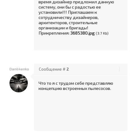
время дизайнер предложил данную
систему, они бы с радостью ее
установили!!! Приглашаем к
сотрудничеству дизайнеров,
архитекторов, строительные
организации и бригады!
Прикрепления:
3685380.jpg
(3.7 Kb)
Danil4enko
Сообщение #
2
Что то я с трудом себе представляю
концепцию встроенных пылесосов.