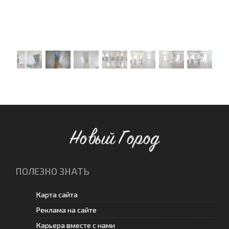
Новый Город
ПОЛЕЗНО ЗНАТЬ
Карта сайта
Реклама на сайте
Карьера вместе с нами