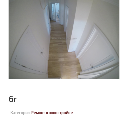
6r
Категория:
Ремонт в новостройке