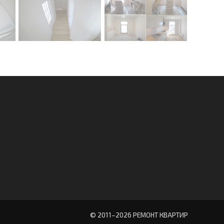
© 2011–
2026 РЕМОНТ КВАРТИР