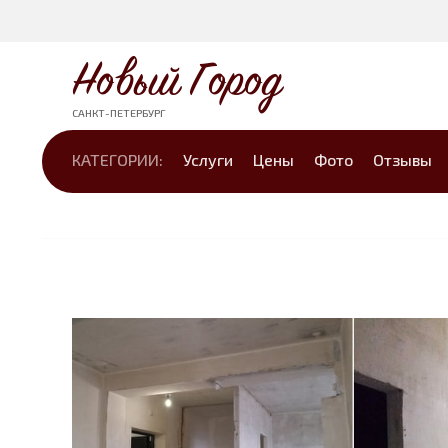
Новый Город
САНКТ-ПЕТЕРБУРГ
КАТЕГОРИИ:
Услуги
Цены
Фото
Отзывы