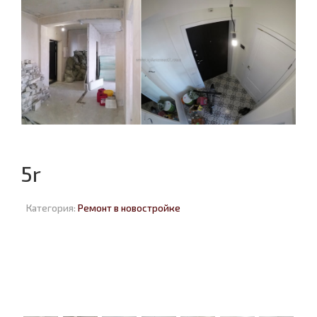
5r
Категория:
Ремонт в новостройке