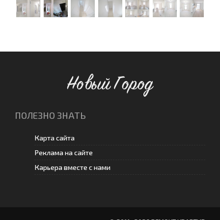
Новый Город
ПОЛЕЗНО ЗНАТЬ
Карта сайта
Реклама на сайте
Карьера вместе с нами