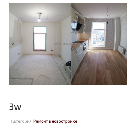
3w
Категория:
Ремонт в новостройке