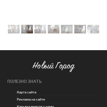
Новый Город
ПОЛЕЗНО ЗНАТЬ
Карта сайта
Реклама на сайте
Карьера вместе с нами