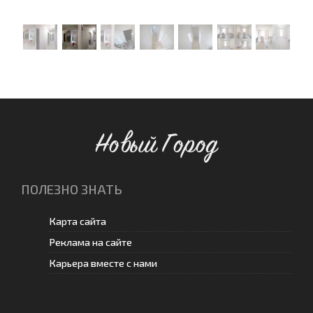
Новый Город
ПОЛЕЗНО ЗНАТЬ
Карта сайта
Реклама на сайте
Карьера вместе с нами