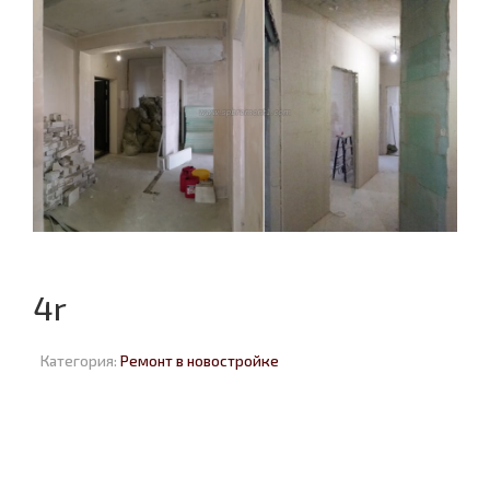
4r
Категория:
Ремонт в новостройке