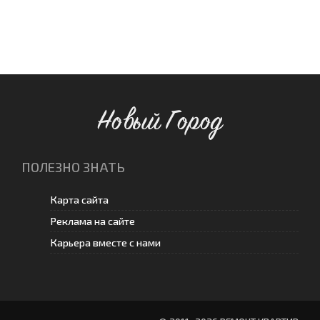
Новый Город
ПОЛЕЗНО ЗНАТЬ
Карта сайта
Реклама на сайте
Карьера вместе с нами