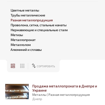
Цветные металлы
Трубы металлические
Разная металлопродукция
Проволока, сетка, стальные канаты
Нержавеющие и специальные стали
Метизы
Металлопрокат
Металлолом
Алюминий и сплавы
СОРТИРОВАТЬ
Продажа металлопроката в Днепре и
Украине
Металлы
|
Разная металлопродукция
Днепр