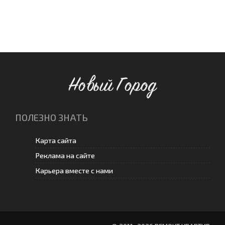
Новый Город
ПОЛЕЗНО ЗНАТЬ
Карта сайта
Реклама на сайте
Карьера вместе с нами