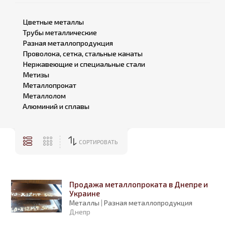
Цветные металлы
Трубы металлические
Разная металлопродукция
Проволока, сетка, стальные канаты
Нержавеющие и специальные стали
Метизы
Металлопрокат
Металлолом
Алюминий и сплавы
СОРТИРОВАТЬ
Продажа металлопроката в Днепре и
Украине
Металлы
|
Разная металлопродукция
Днепр