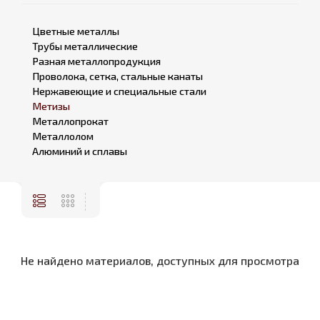
Цветные металлы
Трубы металлические
Разная металлопродукция
Проволока, сетка, стальные канаты
Нержавеющие и специальные стали
Метизы
Металлопрокат
Металлолом
Алюминий и сплавы
Не найдено материалов, доступных для просмотра