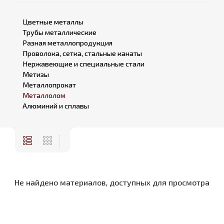
Цветные металлы
Трубы металлические
Разная металлопродукция
Проволока, сетка, стальные канаты
Нержавеющие и специальные стали
Метизы
Металлопрокат
Металлолом
Алюминий и сплавы
Не найдено материалов, доступных для просмотра