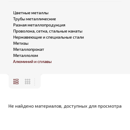
Цветные металлы
Трубы металлические
Разная металлопродукция
Проволока, сетка, стальные канаты
Нержавеющие и специальные стали
Метизы
Металлопрокат
Металлолом
Алюминий и сплавы
Не найдено материалов, доступных для просмотра