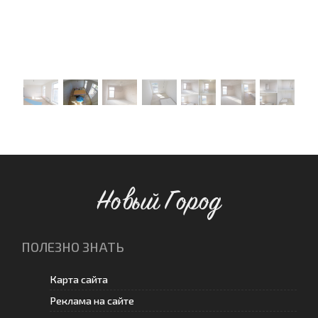
Новый Город
ПОЛЕЗНО ЗНАТЬ
Карта сайта
Реклама на сайте