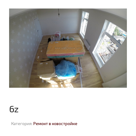
6z
Категория:
Ремонт в новостройке