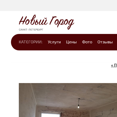
Новый Город
САНКТ-ПЕТЕРБУРГ
КАТЕГОРИИ:
Услуги
Цены
Фото
Отзывы
« 