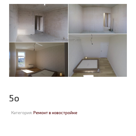
5o
Категория:
Ремонт в новостройке