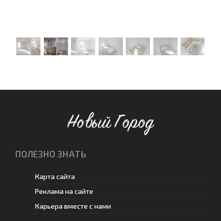
Новый Город
ПОЛЕЗНО ЗНАТЬ
Карта сайта
Реклама на сайте
Карьера вместе с нами